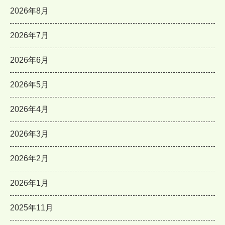
2026年8月
2026年7月
2026年6月
2026年5月
2026年4月
2026年3月
2026年2月
2026年1月
2025年11月