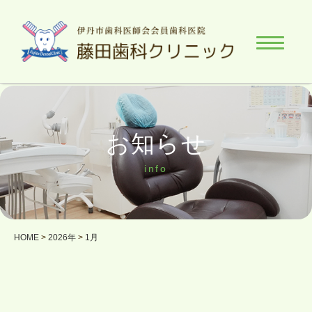
お知らせ
info
HOME
>
2026年
>
1月