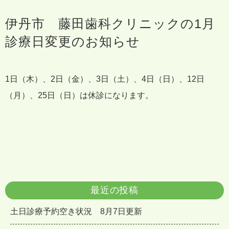
伊丹市 藤田歯科クリニックの1月
診療日変更のお知らせ
1日（木）、2日（金）、3日（土）、4日（日）、12日
（月）、25日（日）は休診になります。
最近の投稿
土日診療予約空き状況 8月7日更新