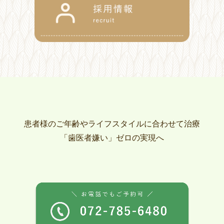
患者様のご年齢やライフスタイルに合わせて治療
「歯医者嫌い」ゼロの実現へ