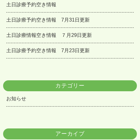
土日診療予約空き情報
土日診療予約空き情報 7月31日更新
土日診療情報空き情報 ７月29日更新
土日診療予約空き情報 7月23日更新
カテゴリー
お知らせ
アーカイブ