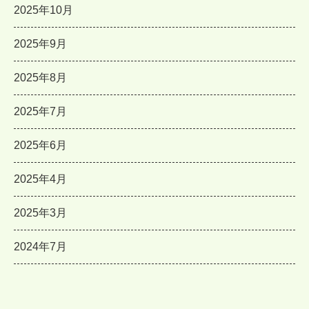
2025年10月
2025年9月
2025年8月
2025年7月
2025年6月
2025年4月
2025年3月
2024年7月